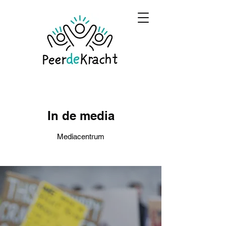
In de media
Mediacentrum