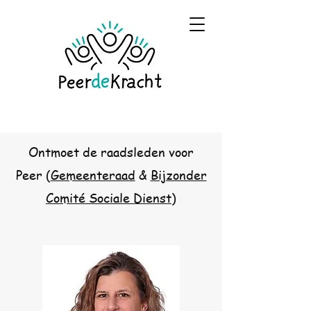
Ontmoet de raadsleden voor
Peer (
Gemeenteraad
&
Bijzonder
Comité Sociale Dienst
)