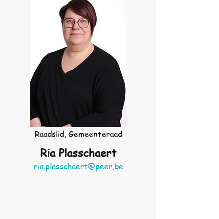
Raadslid, Gemeenteraad
Ria Plasschaert
ria.plasschaert@peer.be