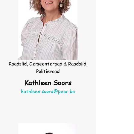
Raadslid, Gemeenteraad & Raadslid,
Politieraad
Kathleen Soors
kathleen.soors@peer.be