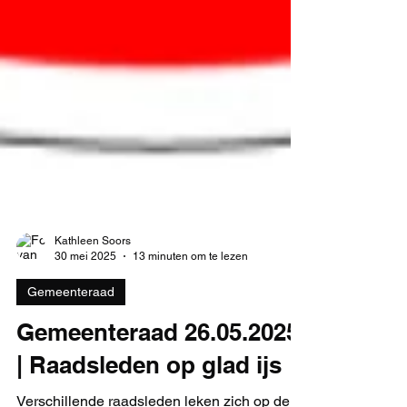
Kathleen Soors
30 mei 2025
13 minuten om te lezen
Gemeenteraad
Gemeenteraad 26.05.2025