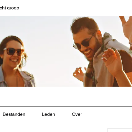
cht groep
Bestanden
Leden
Over