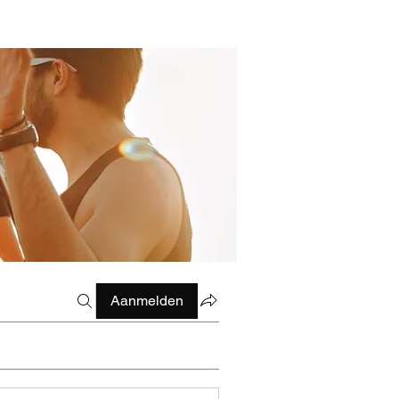
Aanmelden